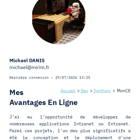
Michael DANIS
michael@mirim.fr
Dernière connexion : 29/07/2026 13:35
Mes
Accueil
>
Dev
>
Symfony
>
MonCE
Avantages En Ligne
J’ai eu l'opportunité de développer de
nombreuses applications Intranet ou Extranet.
Parmi ces projets, l'un des plus significatifs a
été la conception et le déploiement d'une