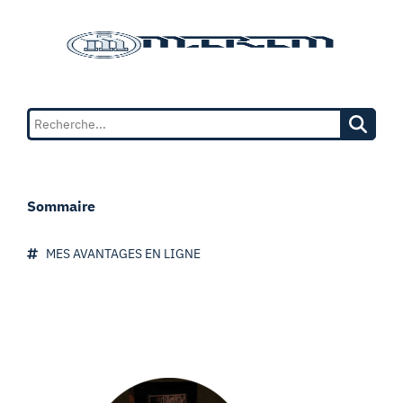
Sommaire
MES AVANTAGES EN LIGNE