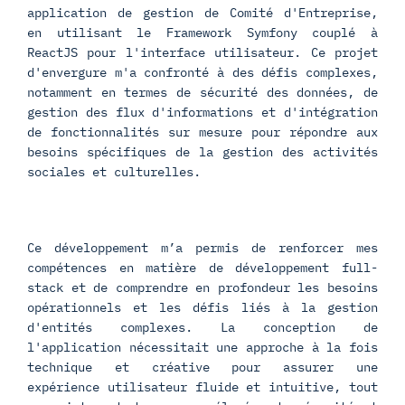
application de gestion de Comité d'Entreprise,
en utilisant le Framework Symfony couplé à
ReactJS pour l'interface utilisateur. Ce projet
d'envergure m'a confronté à des défis complexes,
notamment en termes de sécurité des données, de
gestion des flux d'informations et d'intégration
de fonctionnalités sur mesure pour répondre aux
besoins spécifiques de la gestion des activités
sociales et culturelles.
Ce développement m’a permis de renforcer mes
compétences en matière de développement full-
stack et de comprendre en profondeur les besoins
opérationnels et les défis liés à la gestion
d'entités complexes. La conception de
l'application nécessitait une approche à la fois
technique et créative pour assurer une
expérience utilisateur fluide et intuitive, tout