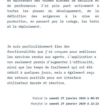
en maintenant des normes élevées de sécurité et
de performance. J'ai pris part activement à
toutes les phases du développement, de la
définition des exigences à la mise en
production, en passant par le codage, les tests
et le déploiement.
Je suis particulièrement fier des
fonctionnalités que j'ai conçues pour améliorer
les services rendus aux agents. L’application a
non seulement permis d’augmenter l'efficacité,
ainsi que les temps de traitement qui ont été
réduit à quelques jours, mais a également reçu
des retours positifs pour son interface
utilisateur épurée et réactive.
Publié le
samedi 27 janvier 2024 à 00:19
Modifié le
samedi 27 janvier 2024 à 22:22