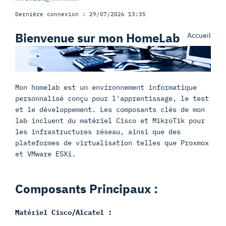
Dernière connexion : 29/07/2026 13:35
Bienvenue sur mon HomeLab
Accueil
Mon homelab est un environnement informatique
personnalisé conçu pour l'apprentissage, le test
et le développement. Les composants clés de mon
lab incluent du matériel Cisco et MikroTik pour
les infrastructures réseau, ainsi que des
plateformes de virtualisation telles que Proxmox
et VMware ESXi.
Composants Principaux :
Matériel Cisco/Alcatel :