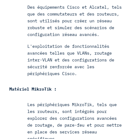
Des équipements Cisco et Alcatel, tels
que des commutateurs et des routeurs,
sont utilisés pour créer un réseau
robuste et simuler des scénarios de
configuration réseau avancés.
L'exploitation de fonctionnalités
avancées telles que VLANs, routage
inter-VLAN et des configurations de
sécurité renforcée avec les
périphériques Cisco.
Matériel MikroTik :
Les périphériques MikroTik, tels que
les routeurs, sont intégrés pour
explorer des configurations avancées
de routage, de pare-feu et pour mettre
en place des services réseau
spécifiques.