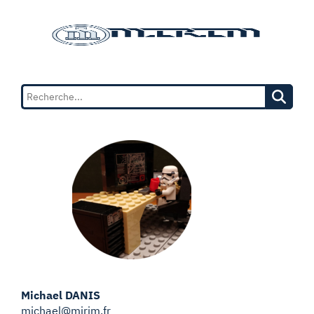
Michael DANIS
michael@mirim.fr