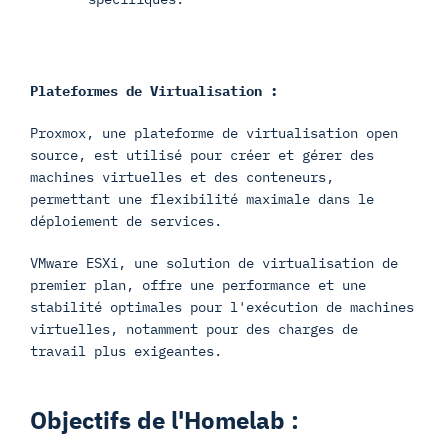
Plateformes de Virtualisation :
Proxmox, une plateforme de virtualisation open
source, est utilisé pour créer et gérer des
machines virtuelles et des conteneurs,
permettant une flexibilité maximale dans le
déploiement de services.
VMware ESXi, une solution de virtualisation de
premier plan, offre une performance et une
stabilité optimales pour l'exécution de machines
virtuelles, notamment pour des charges de
travail plus exigeantes.
Objectifs de l'Homelab :