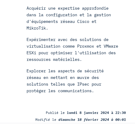
Acquérir une expertise approfondie
dans la configuration et la gestion
d'équipements réseau Cisco et
MikroTik.
Expérimenter avec des solutions de
virtualisation comme Proxmox et VMware
ESXi pour optimiser l'utilisation des
ressources matérielles.
Explorer les aspects de sécurité
réseau en mettant en œuvre des
solutions telles que IPsec pour
protéger les communications.
Publié le
lundi 8 janvier 2024 à 22:30
Modifié le
dimanche 18 février 2024 à 00:01